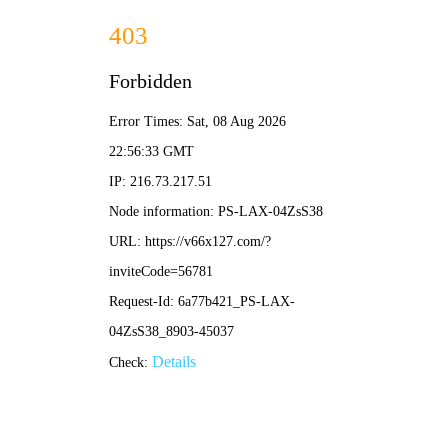
香港免费资料六曲大全-免费完整资料
网站首页
关于我们