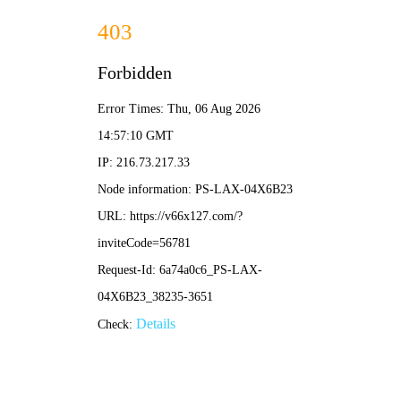
香港免费资料六曲大全-免费完整资料
网站首页
关于我们